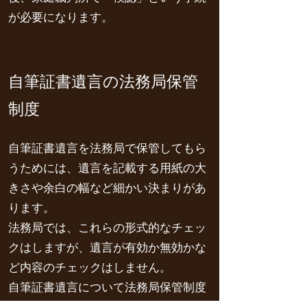
が必要になります。
自筆証書遺言の法務局保管
制度
自筆証書遺言を法務局で保管してもら
うためには、遺言を記載する用紙の大
きさや余白の幅など細かい決まりがあ
ります。
法務局では、これらの形式的なチェッ
クはしますが、遺言が有効か無効かな
ど内容のチェックはしません。
自筆証書遺言について法務局保管制度